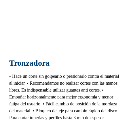
Tronzadora
• Hace un corte sin golpearlo o presionarlo contra el material
al iniciar. • Recomendamos no realizar cortes con las manos
libres. Es indispensable utilizar guantes anti cortes. •
Empuñar horizontalmente para mejor ergonomía y menor
fatiga del usuario. • Fácil cambio de posición de la mordaza
del material. • Bloqueo del eje para cambio rápido del disco.
Para cortar tuberías y perfiles hasta 3 mm de espesor.