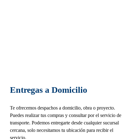
Entregas a Domicilio
Te ofrecemos despachos a domicilio, obra o proyecto.
Puedes realizar tus compras y consultar por el servicio de
transporte. Podemos entregarte desde cualquier sucursal
cercana, solo necesitamos tu ubicación para recibir el
servicio.