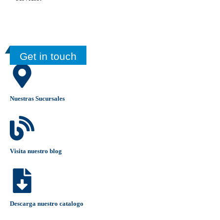
Get in touch
Nuestras Sucursales
Visita nuestro blog
Descarga nuestro catalogo