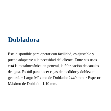
Dobladora
Esta disponible para operar con facilidad, es ajustable y
puede adaptarse a la necesidad del cliente. Entre sus usos
está la metalmecánica en general, la fabricación de canales
de agua. Es útil para hacer cajas de medidor y doblez en
general. • Largo Máximo de Doblado: 2440 mm. • Espesor
Máximo de Doblado: 1.10 mm.