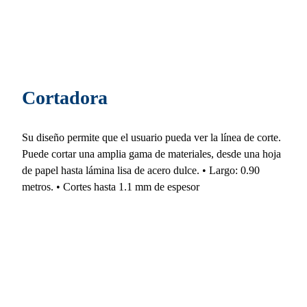
Cortadora
Su diseño permite que el usuario pueda ver la línea de corte.
Puede cortar una amplia gama de materiales, desde una hoja
de papel hasta lámina lisa de acero dulce. • Largo: 0.90
metros. • Cortes hasta 1.1 mm de espesor