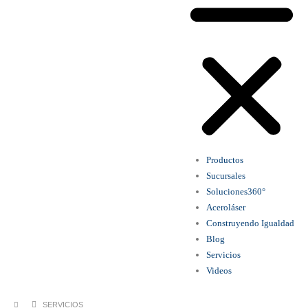
Productos
Sucursales
Soluciones360°
Aceroláser
Construyendo Igualdad
Blog
Servicios
Videos
SERVICIOS