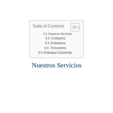
Table of Contents
Nuestros Servicios
Cortadora
Dobladora
Tronzadora
Entregas A Domicilio
Nuestros Servicios