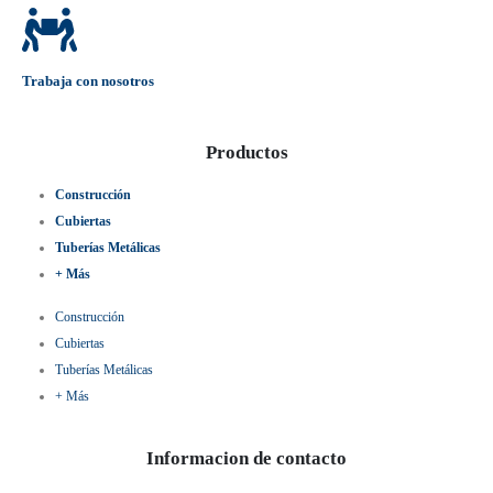
Trabaja con nosotros
Productos
Construcción
Cubiertas
Tuberías Metálicas
+ Más
Construcción
Cubiertas
Tuberías Metálicas
+ Más
Informacion de contacto