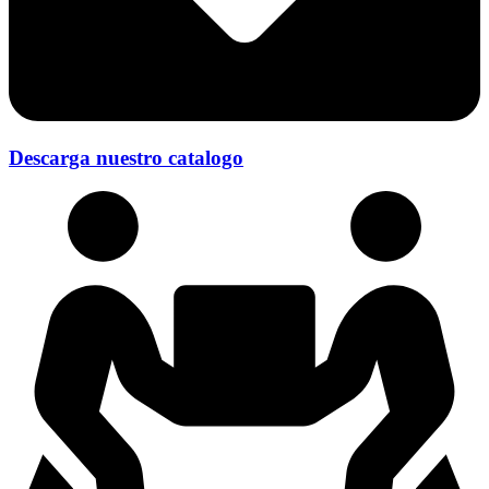
Descarga nuestro catalogo