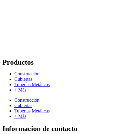
Productos
Construcción
Cubiertas
Tuberías Metálicas
+ Más
Construcción
Cubiertas
Tuberías Metálicas
+ Más
Informacion de contacto