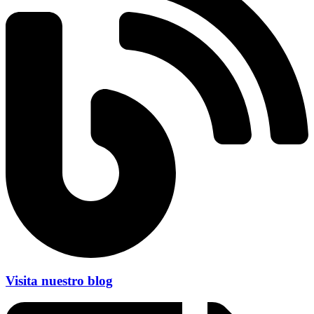
Visita nuestro blog