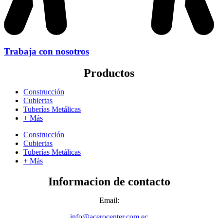
Trabaja con nosotros
Productos
Construcción
Cubiertas
Tuberías Metálicas
+ Más
Construcción
Cubiertas
Tuberías Metálicas
+ Más
Informacion de contacto
Email:
info@acerocenter.com.ec