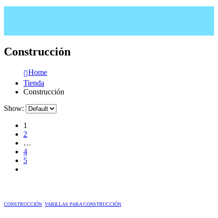
Construcción
Home
Tienda
Construcción
Show:
1
2
…
4
5
CONSTRUCCIÓN
,
VARILLAS PARA CONSTRUCCIÓN