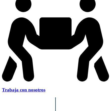
Trabaja con nosotros