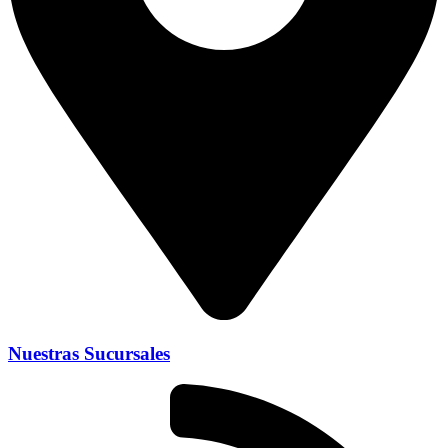
Nuestras Sucursales