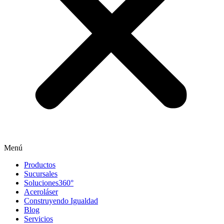
Menú
Productos
Sucursales
Soluciones360°
Aceroláser
Construyendo Igualdad
Blog
Servicios