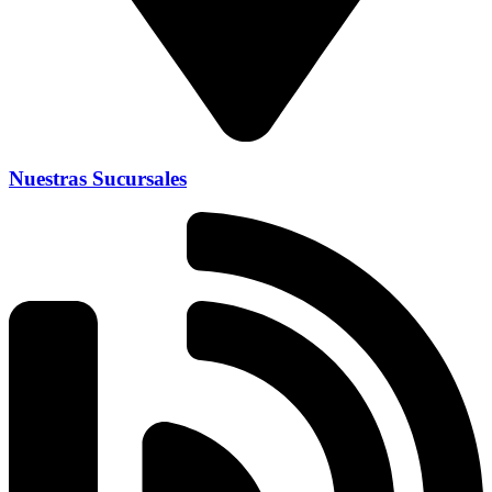
Nuestras Sucursales