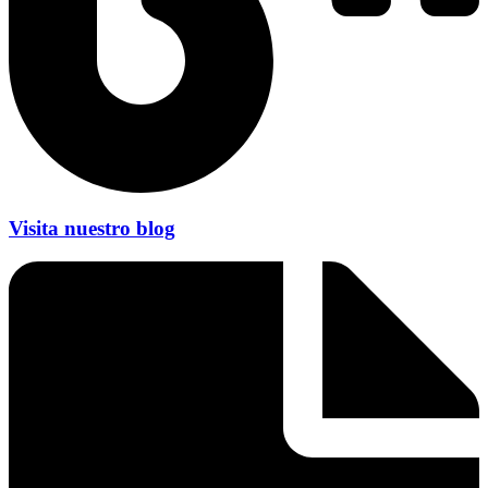
Visita nuestro blog