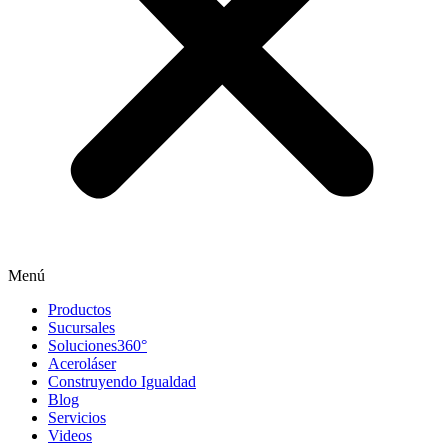
Menú
Productos
Sucursales
Soluciones360°
Aceroláser
Construyendo Igualdad
Blog
Servicios
Videos