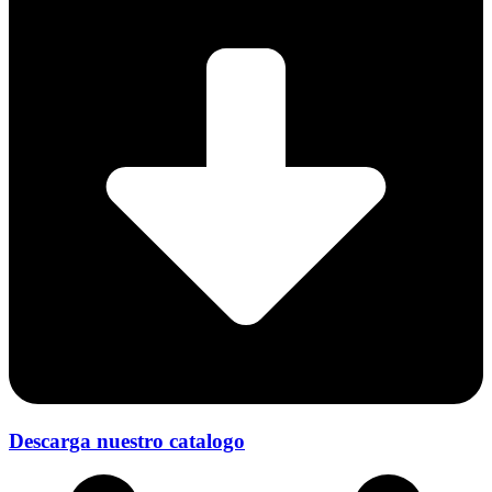
Descarga nuestro catalogo