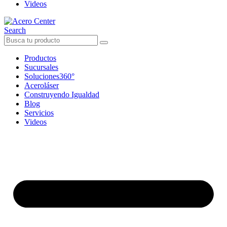
Videos
Search
Productos
Sucursales
Soluciones360°
Aceroláser
Construyendo Igualdad
Blog
Servicios
Videos