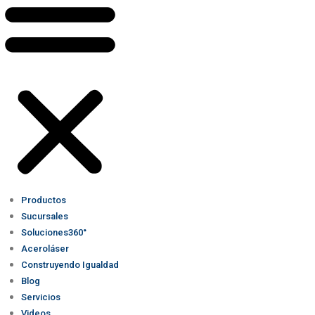
Productos
Sucursales
Soluciones360°
Aceroláser
Construyendo Igualdad
Blog
Servicios
Videos