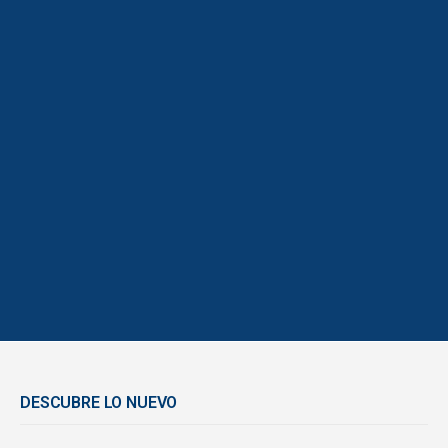
DESCUBRE LO NUEVO