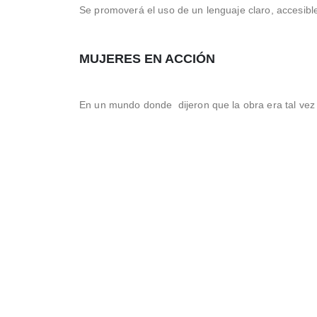
Se promoverá el uso de un lenguaje claro, accesible 
MUJERES EN ACCIÓN
En un mundo donde dijeron que la obra era tal vez 