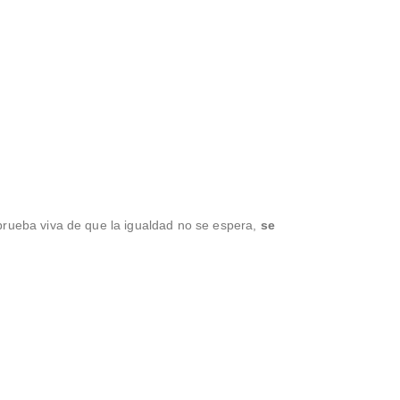
prueba viva de que la igualdad no se espera,
se