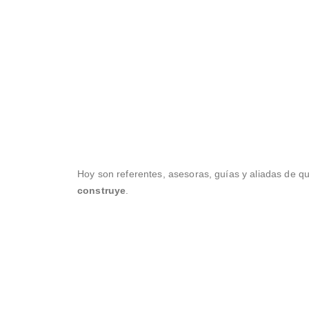
Hoy son referentes, asesoras, guías y aliadas de 
construye
.