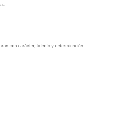
es.
aron con carácter, talento y determinación.