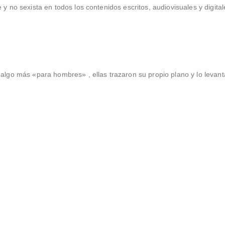
y no sexista en todos los contenidos escritos, audiovisuales y digital
algo más «para hombres» , ellas trazaron su propio plano y lo levant