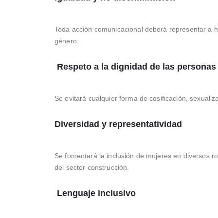
Toda acción comunicacional deberá representar a ho
género.
Respeto a la dignidad de las personas
Se evitará cualquier forma de cosificación, sexualiz
Diversidad y representatividad
Se fomentará la inclusión de mujeres en diversos ro
del sector construcción.
Lenguaje inclusivo