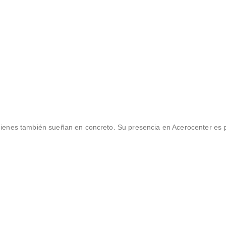
quienes también sueñan en concreto. Su presencia en Acerocenter es 