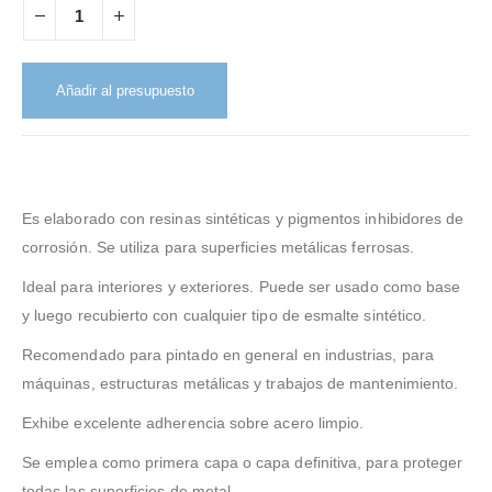
Añadir al presupuesto
Es elaborado con resinas sintéticas y pigmentos inhibidores de
corrosión. Se utiliza para superficies metálicas ferrosas.
Ideal para interiores y exteriores. Puede ser usado como base
y luego recubierto con cualquier tipo de esmalte sintético.
Recomendado para pintado en general en industrias, para
máquinas, estructuras metálicas y trabajos de mantenimiento.
Exhibe excelente adherencia sobre acero limpio.
Se emplea como primera capa o capa definitiva, para proteger
todas las superficies de metal.