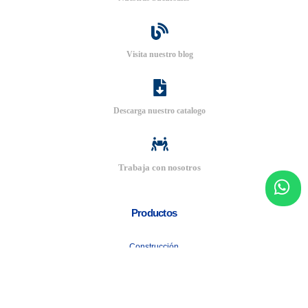
Visita nuestro blog
Descarga nuestro catalogo
Trabaja con nosotros
Productos
Construcción
Cubiertas