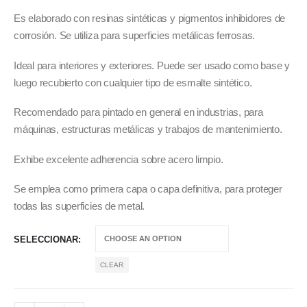
Es elaborado con resinas sintéticas y pigmentos inhibidores de
corrosión. Se utiliza para superficies metálicas ferrosas.
Ideal para interiores y exteriores. Puede ser usado como base y
luego recubierto con cualquier tipo de esmalte sintético.
Recomendado para pintado en general en industrias, para
máquinas, estructuras metálicas y trabajos de mantenimiento.
Exhibe excelente adherencia sobre acero limpio.
Se emplea como primera capa o capa definitiva, para proteger
todas las superficies de metal.
SELECCIONAR
CLEAR