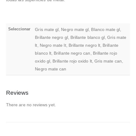
Seleccionar
Gris mate gl, Negro mate gl, Blanco mate gl,
Brillante negro gl, Brillante blanco gl, Gris mate
lt, Negro mate lt, Brillante negro lt, Brillante
blanco lt, Brillante negro can, Brillante rojo
oxido gl, Brillante rojo oxido lt, Gris mate can,
Negro mate can
Reviews
There are no reviews yet.