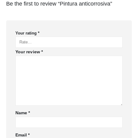
Be the first to review “Pintura anticorrosiva”
Your rating
*
Your review
*
Name
*
Email
*