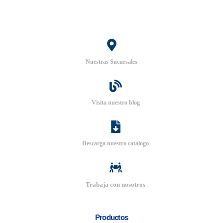
Nuestras Sucursales
Visita nuestro blog
Descarga nuestro catalogo
Trabaja con nosotros
Productos