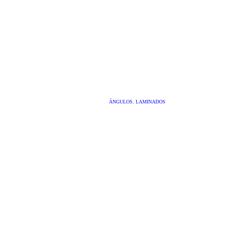
ÁNGULOS
,
LAMINADOS