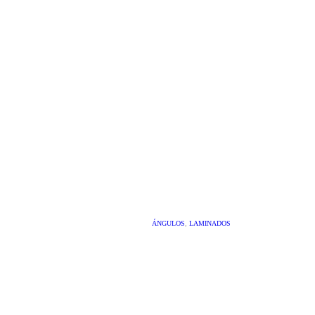
ÁNGULOS
,
LAMINADOS