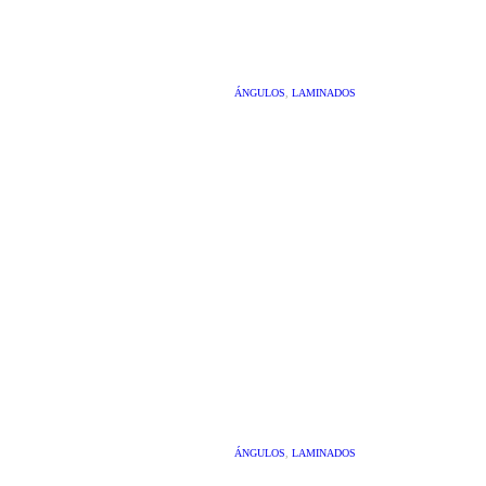
ÁNGULOS
,
LAMINADOS
ÁNGULOS
,
LAMINADOS