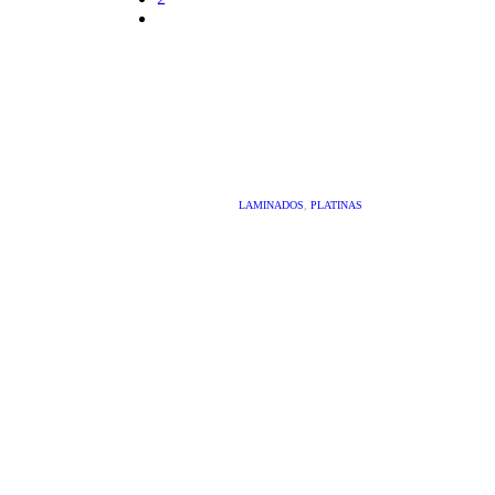
LAMINADOS
,
PLATINAS