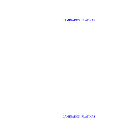
LAMINADOS
,
PLATINAS
LAMINADOS
,
PLATINAS