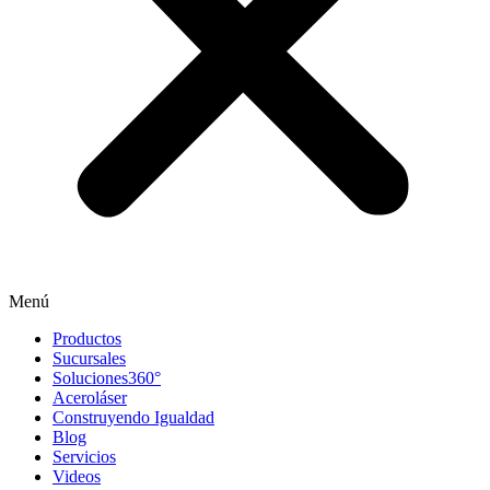
Menú
Productos
Sucursales
Soluciones360°
Aceroláser
Construyendo Igualdad
Blog
Servicios
Videos