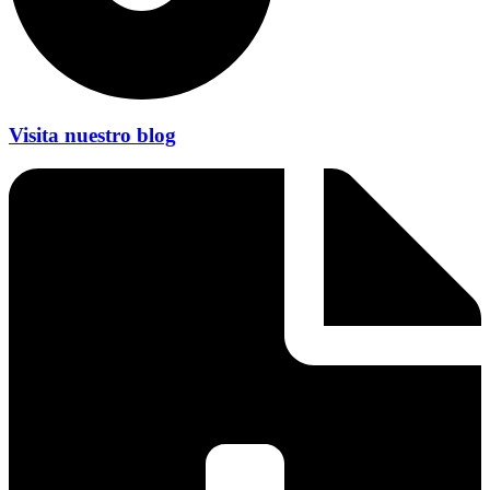
Visita nuestro blog