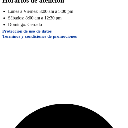
Horarios de atención
Lunes a Viernes: 8:00 am a 5:00 pm
Sábados: 8:00 am a 12:30 pm
Domingo: Cerrado
Protección de uso de datos
Términos y condiciones de promociones