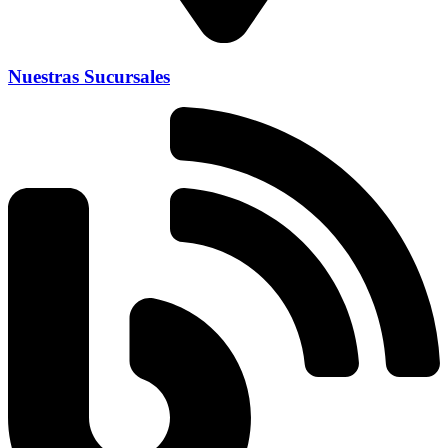
Nuestras Sucursales