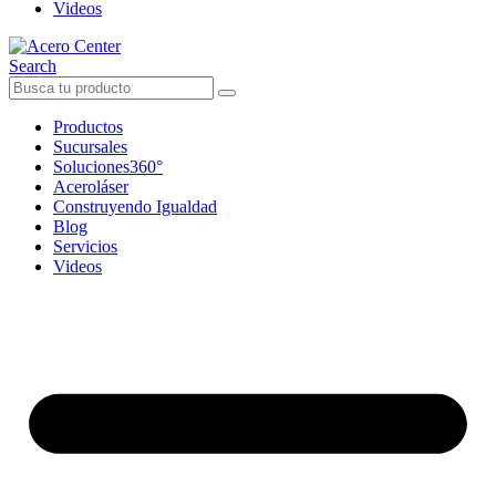
Videos
Search
Productos
Sucursales
Soluciones360°
Aceroláser
Construyendo Igualdad
Blog
Servicios
Videos