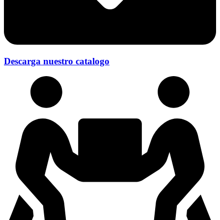
Descarga nuestro catalogo