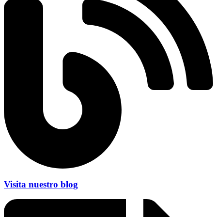
Visita nuestro blog