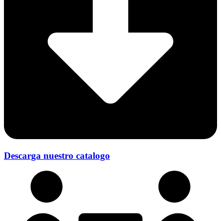
Descarga nuestro catalogo