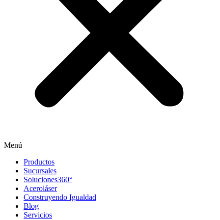
Menú
Productos
Sucursales
Soluciones360°
Aceroláser
Construyendo Igualdad
Blog
Servicios