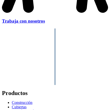
Trabaja con nosotros
Productos
Construcción
Cubiertas