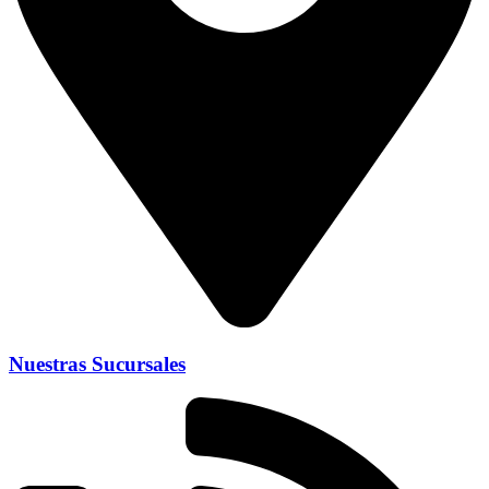
Nuestras Sucursales