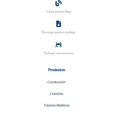
Visita nuestro blog
Descarga nuestro catalogo
Trabaja con nosotros
Productos
Construcción
Cubiertas
Tuberías Metálicas