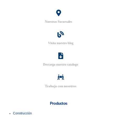
Nuestras Sucursales
Visita nuestro blog
Descarga nuestro catalogo
Trabaja con nosotros
Productos
Construcción