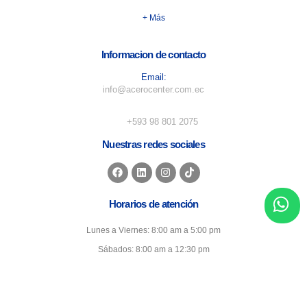
+ Más
Informacion de contacto
Email:
info@acerocenter.com.ec
Numero de telefono:
+593 98 801 2075
Nuestras redes sociales
Horarios de atención
Lunes a Viernes: 8:00 am a 5:00 pm
Sábados: 8:00 am a 12:30 pm
Domingo: Cerrado