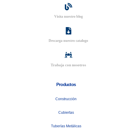
Visita nuestro blog
Descarga nuestro catalogo
Trabaja con nosotros
Productos
Construcción
Cubiertas
Tuberías Metálicas