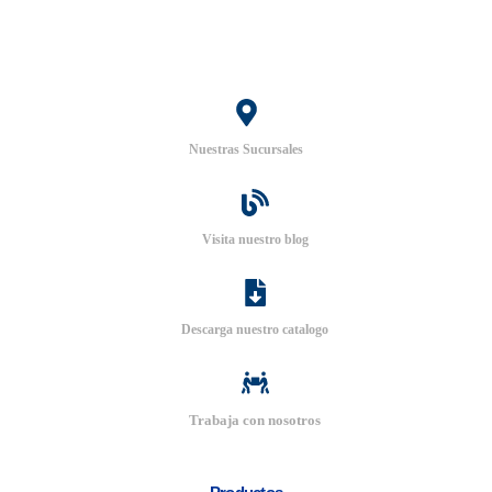
Nuestras Sucursales
Visita nuestro blog
Descarga nuestro catalogo
Trabaja con nosotros