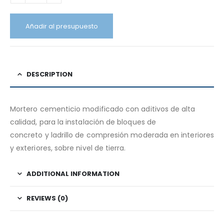
Añadir al presupuesto
DESCRIPTION
Mortero cementicio modificado con aditivos de alta
calidad, para la instalación de bloques de
concreto y ladrillo de compresión moderada en interiores
y exteriores, sobre nivel de tierra.
ADDITIONAL INFORMATION
REVIEWS (0)