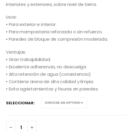
interiores y exteriores, sobre nivel de tierra.
Usos:
• Para exterior e interior.
• Para mampostería reforzada o sin refuerzo.
• Paredes de bloque de compresión moderada.
Ventajas:
• Gran trabajabilidad.
• Excelente adherencia, no descuelga.
• Alta retención de agua (consistencia).
• Contiene arena de alta calidad y limpia.
• Evita agrietamientos y fisuras en paredes.
SELECCIONAR