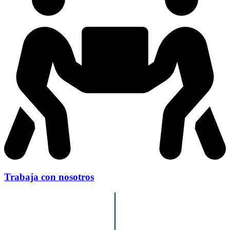
Trabaja con nosotros