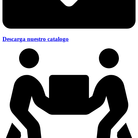
Descarga nuestro catalogo