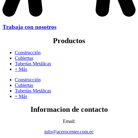
Trabaja con nosotros
Productos
Construcción
Cubiertas
Tuberías Metálicas
+ Más
Construcción
Cubiertas
Tuberías Metálicas
+ Más
Informacion de contacto
Email:
info@acerocenter.com.ec