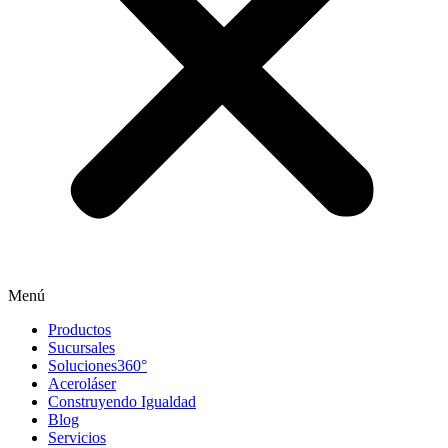
Menú
Productos
Sucursales
Soluciones360°
Aceroláser
Construyendo Igualdad
Blog
Servicios