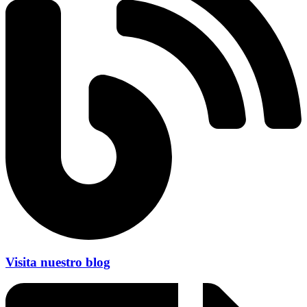
Visita nuestro blog