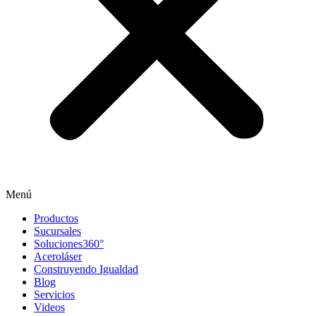
Menú
Productos
Sucursales
Soluciones360°
Aceroláser
Construyendo Igualdad
Blog
Servicios
Videos