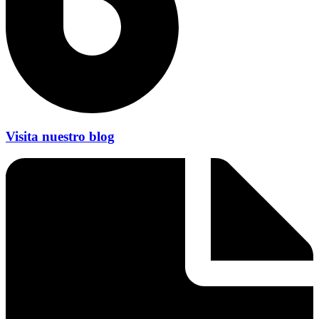
Visita nuestro blog