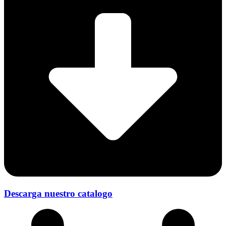
Descarga nuestro catalogo