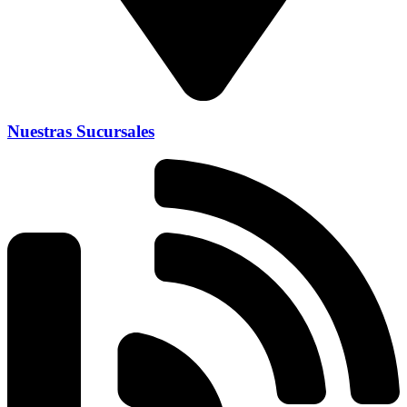
Nuestras Sucursales