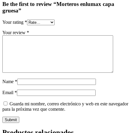
Be the first to review “Morteros enlumax capa
gruesa”
Your rating
*
Your review
*
Name
*
Email
*
Guarda mi nombre, correo electrónico y web en este navegador
para la próxima vez que comente.
Productos relacionados