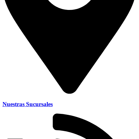
Nuestras Sucursales