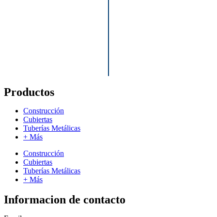
Productos
Construcción
Cubiertas
Tuberías Metálicas
+ Más
Construcción
Cubiertas
Tuberías Metálicas
+ Más
Informacion de contacto