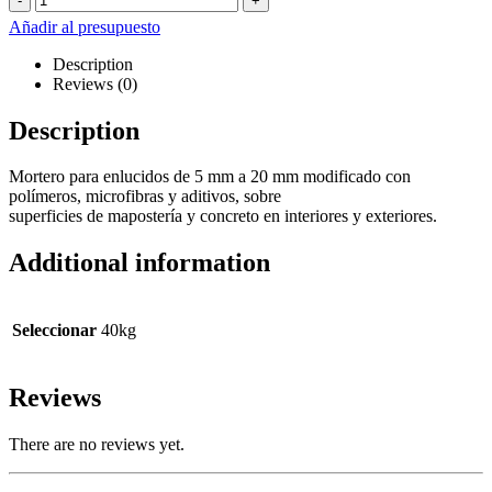
-
+
Añadir al presupuesto
Description
Reviews (0)
Description
Mortero para enlucidos de 5 mm a 20 mm modificado con
polímeros, microfibras y aditivos, sobre
superficies de mapostería y concreto en interiores y exteriores.
Additional information
Seleccionar
40kg
Reviews
There are no reviews yet.