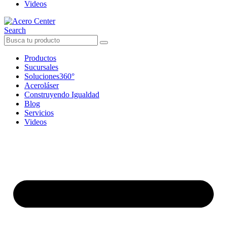
Videos
Search
Productos
Sucursales
Soluciones360°
Aceroláser
Construyendo Igualdad
Blog
Servicios
Videos