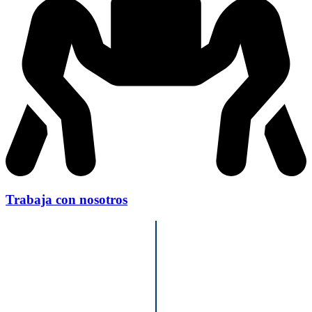
Trabaja con nosotros