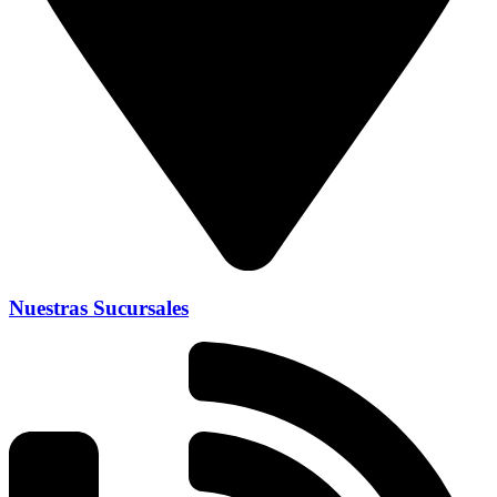
Nuestras Sucursales