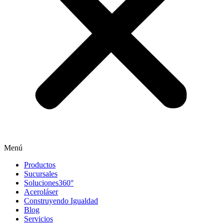
Menú
Productos
Sucursales
Soluciones360°
Aceroláser
Construyendo Igualdad
Blog
Servicios