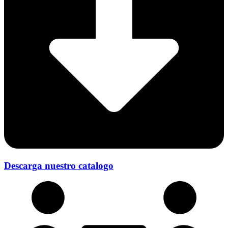
Descarga nuestro catalogo