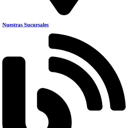
Nuestras Sucursales