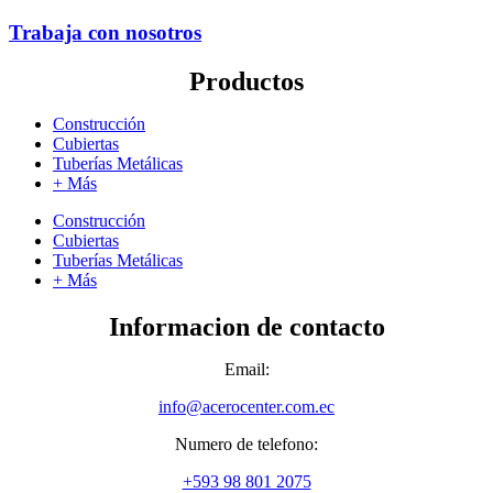
Trabaja con nosotros
Productos
Construcción
Cubiertas
Tuberías Metálicas
+ Más
Construcción
Cubiertas
Tuberías Metálicas
+ Más
Informacion de contacto
Email:
info@acerocenter.com.ec
Numero de telefono:
+593 98 801 2075