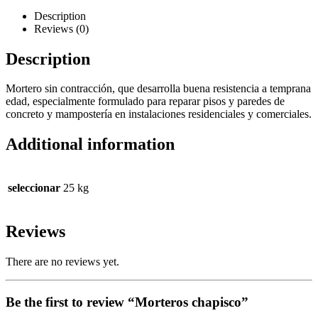
Description
Reviews (0)
Description
Mortero sin contracción, que desarrolla buena resistencia a temprana
edad, especialmente formulado para reparar pisos y paredes de
concreto y mampostería en instalaciones residenciales y comerciales.
Additional information
seleccionar
25 kg
Reviews
There are no reviews yet.
Be the first to review “Morteros chapisco”