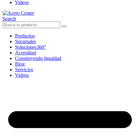
Videos
Search
Productos
Sucursales
Soluciones360°
Aceroláser
Construyendo Igualdad
Blog
Servicios
Videos