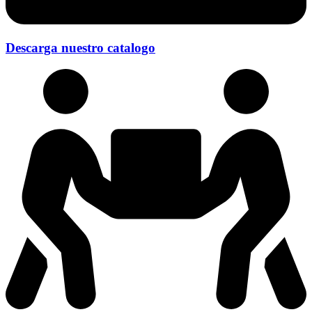
Descarga nuestro catalogo