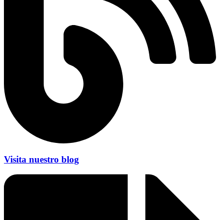
Visita nuestro blog