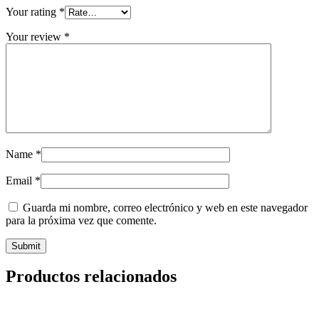
Your rating
*
Your review
*
Name
*
Email
*
Guarda mi nombre, correo electrónico y web en este navegador
para la próxima vez que comente.
Productos relacionados