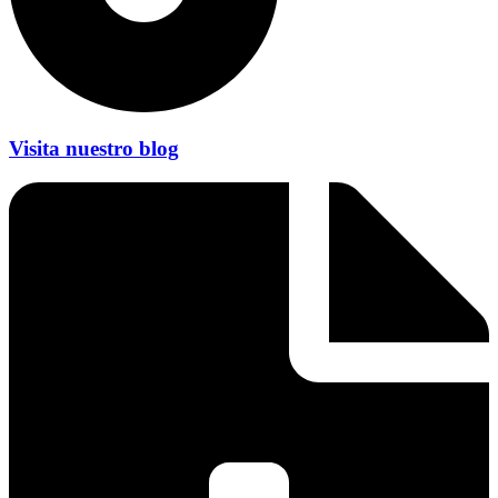
Visita nuestro blog