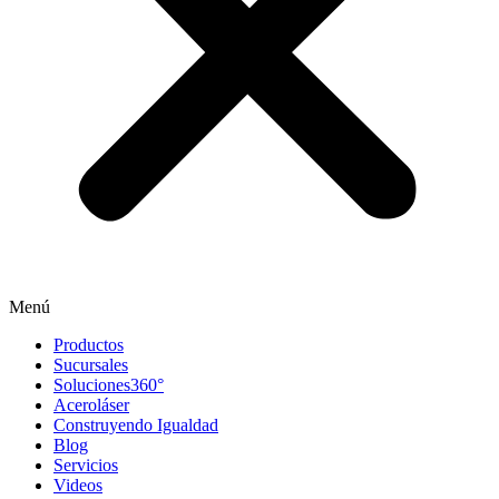
Menú
Productos
Sucursales
Soluciones360°
Aceroláser
Construyendo Igualdad
Blog
Servicios
Videos