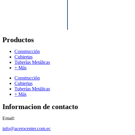
Productos
Construcción
Cubiertas
Tuberías Metálicas
+ Más
Construcción
Cubiertas
Tuberías Metálicas
+ Más
Informacion de contacto
Email:
info@acerocenter.com.ec