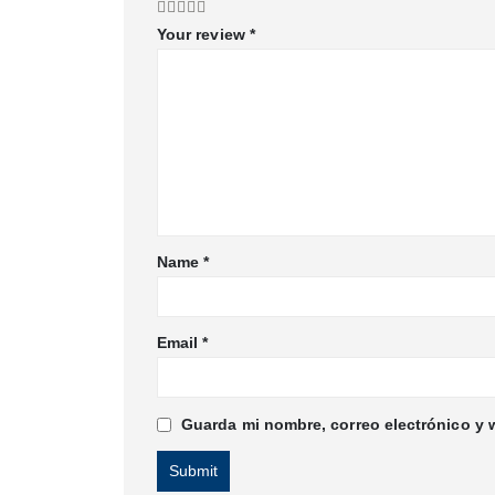
Your review
*
Name
*
Email
*
Guarda mi nombre, correo electrónico y 