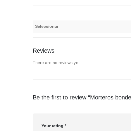
Seleccionar
Reviews
There are no reviews yet.
Be the first to review “Morteros bond
Your rating
*