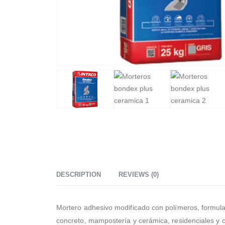
DESCRIPTION
REVIEWS (0)
Mortero adhesivo modificado con polímeros, formul
concreto, mampostería y cerámica, residenciales y co