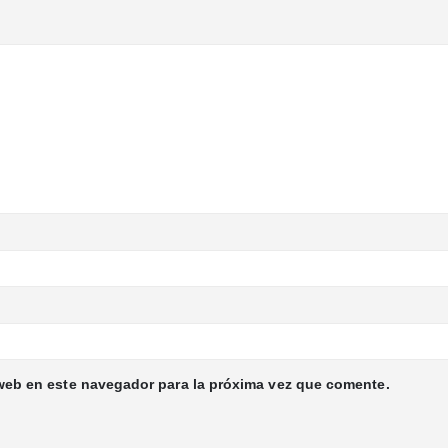
web en este navegador para la próxima vez que comente.