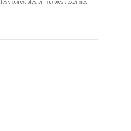
es y comerciales, en interiores y exteriores.