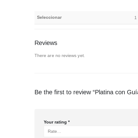
Seleccionar
1
Reviews
There are no reviews yet.
Be the first to review “Platina con Guí
Your rating
*