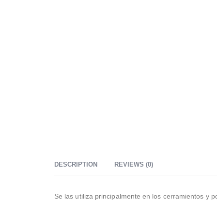
DESCRIPTION
REVIEWS (0)
Se las utiliza principalmente en los cerramientos y