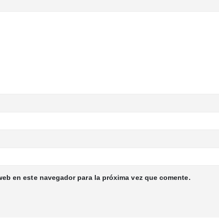
web en este navegador para la próxima vez que comente.