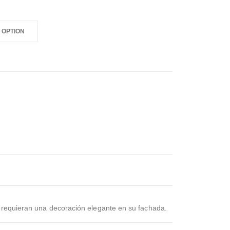
e requieran una decoración elegante en su fachada.