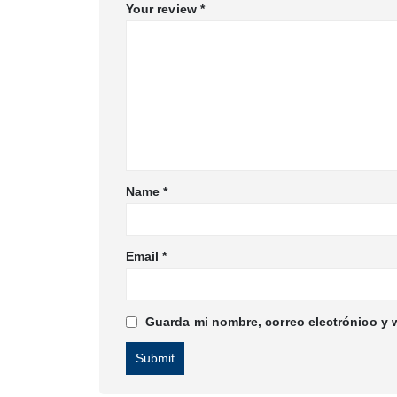
Your review
*
Name
*
Email
*
Guarda mi nombre, correo electrónico y 