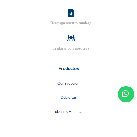
Descarga nuestro catalogo
Trabaja con nosotros
Productos
Construcción
Cubiertas
Tuberías Metálicas
+ Más