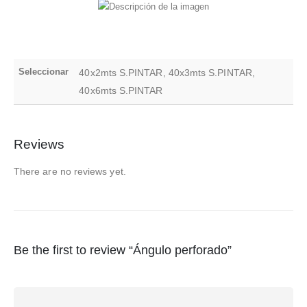
Seleccionar
40x2mts S.PINTAR, 40x3mts S.PINTAR,
40x6mts S.PINTAR
Reviews
There are no reviews yet.
Be the first to review “Ángulo perforado”