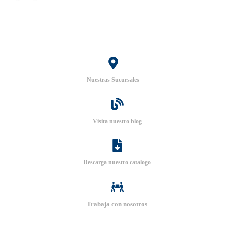
Nuestras Sucursales
Visita nuestro blog
Descarga nuestro catalogo
Trabaja con nosotros