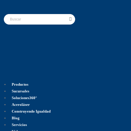
Productos
Sucursales
Soluciones360°
Aceroláser
Construyendo Igualdad
Blog
Servicios