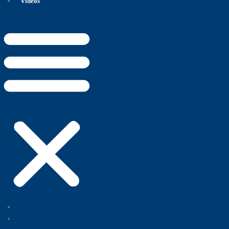
Videos
Productos
Sucursales