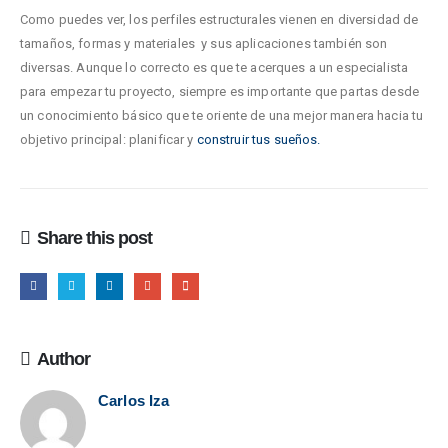
Como puedes ver, los perfiles estructurales vienen en diversidad de
tamaños, formas y materiales y sus aplicaciones también son
diversas. Aunque lo correcto es que te acerques a un especialista
para empezar tu proyecto, siempre es importante que partas desde
un conocimiento básico que te oriente de una mejor manera hacia tu
objetivo principal: planificar y
construir tus sueños.
Share this post
Author
Carlos Iza