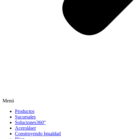
Menú
Productos
Sucursales
Soluciones360°
Aceroláser
Construyendo Igualdad