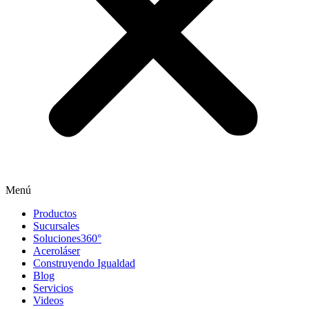
Menú
Productos
Sucursales
Soluciones360°
Aceroláser
Construyendo Igualdad
Blog
Servicios
Videos