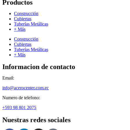
Productos
Construcción
Cubiertas
Tuberías Metálicas
+ Más
Construcción
Cubiertas
Tuberías Metálicas
+ Más
Informacion de contacto
Email:
info@acerocenter.com.ec
Numero de telefono:
+593 98 801 2075
Nuestras redes sociales