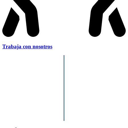
Trabaja con nosotros