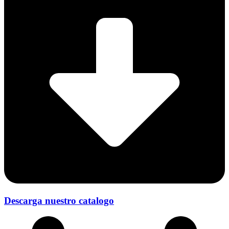
Descarga nuestro catalogo