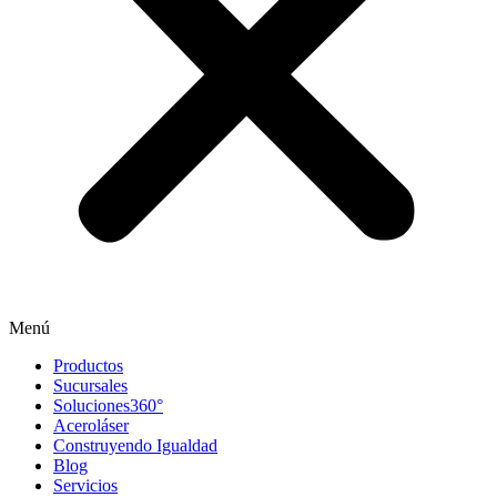
Menú
Productos
Sucursales
Soluciones360°
Aceroláser
Construyendo Igualdad
Blog
Servicios