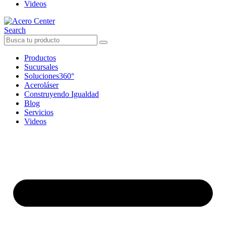
Videos
Search
Productos
Sucursales
Soluciones360°
Aceroláser
Construyendo Igualdad
Blog
Servicios
Videos