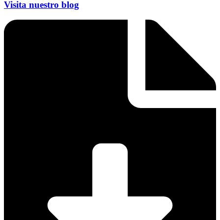
Visita nuestro blog