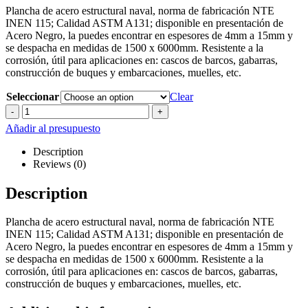
Plancha de acero estructural naval, norma de fabricación NTE
INEN 115; Calidad ASTM A131; disponible en presentación de
Acero Negro, la puedes encontrar en espesores de 4mm a 15mm y
se despacha en medidas de 1500 x 6000mm. Resistente a la
corrosión, útil para aplicaciones en: cascos de barcos, gabarras,
construcción de buques y embarcaciones, muelles, etc.
Seleccionar
Clear
-
+
Añadir al presupuesto
Description
Reviews (0)
Description
Plancha de acero estructural naval, norma de fabricación NTE
INEN 115; Calidad ASTM A131; disponible en presentación de
Acero Negro, la puedes encontrar en espesores de 4mm a 15mm y
se despacha en medidas de 1500 x 6000mm. Resistente a la
corrosión, útil para aplicaciones en: cascos de barcos, gabarras,
construcción de buques y embarcaciones, muelles, etc.