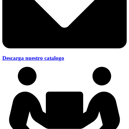
Descarga nuestro catalogo