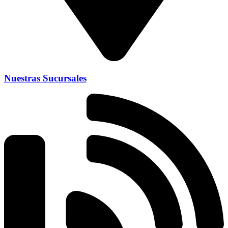
Nuestras Sucursales