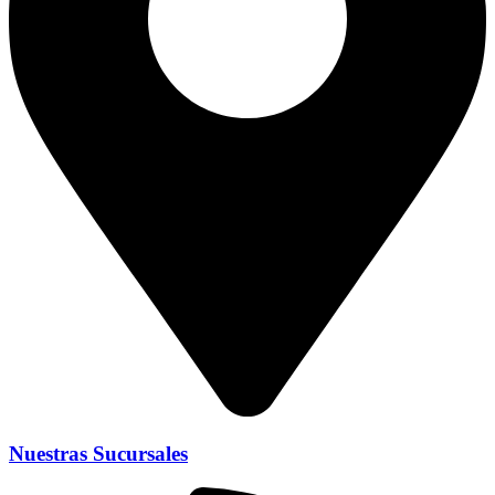
Nuestras Sucursales