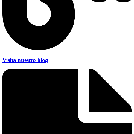
Visita nuestro blog