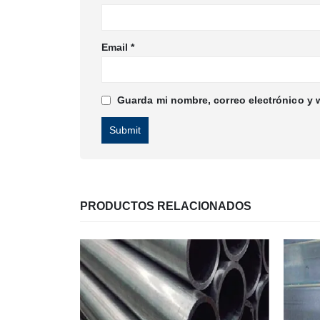
Email
*
Guarda mi nombre, correo electrónico y 
PRODUCTOS RELACIONADOS