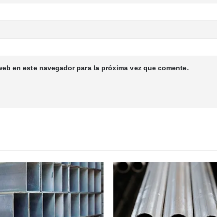
web en este navegador para la próxima vez que comente.