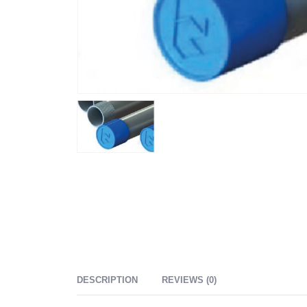
DESCRIPTION
REVIEWS (0)