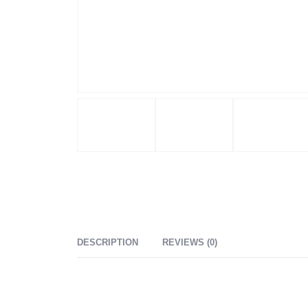
DESCRIPTION
REVIEWS (0)