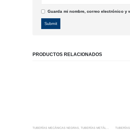
Guarda mi nombre, correo electrónico y 
PRODUCTOS RELACIONADOS
TUBERÍAS MECÁNICAS NEGRAS
,
TUBERÍAS METÁLICAS
TUBERÍA