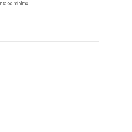
ento es mínimo.