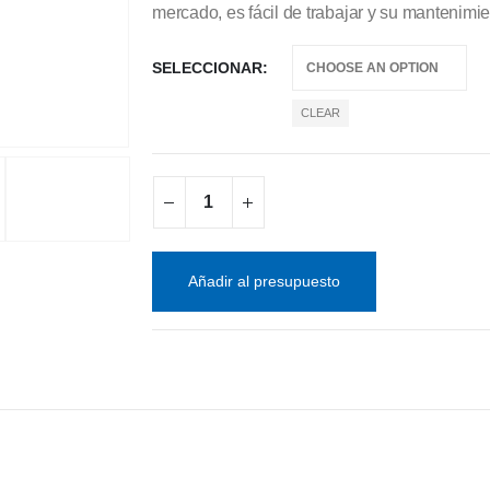
mercado, es fácil de trabajar y su mantenimi
SELECCIONAR
CLEAR
Añadir al presupuesto