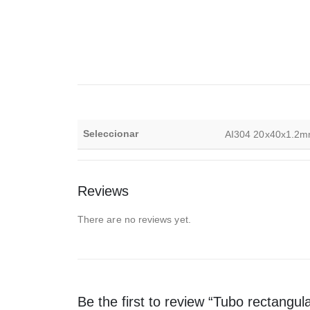
Seleccionar
AI304 20x40x1.2m
Reviews
There are no reviews yet.
Be the first to review “Tubo rectangul