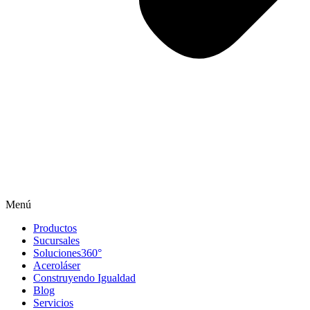
Menú
Productos
Sucursales
Soluciones360°
Aceroláser
Construyendo Igualdad
Blog
Servicios