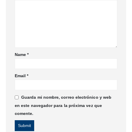
Name
*
Email
*
Guarda mi nombre, correo electrónico y web
en este navegador para la próxima vez que
comente.