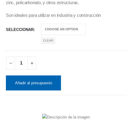
zinc, policarbonato, y otros estructuras.
Son ideales para utilizar en industria y construcción
SELECCIONAR
CLEAR
Añadir al presupuesto