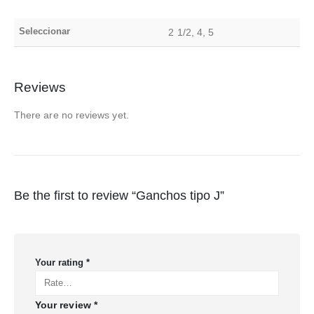
Seleccionar
2 1/2, 4, 5
Reviews
There are no reviews yet.
Be the first to review “Ganchos tipo J”
Your rating
*
Your review
*