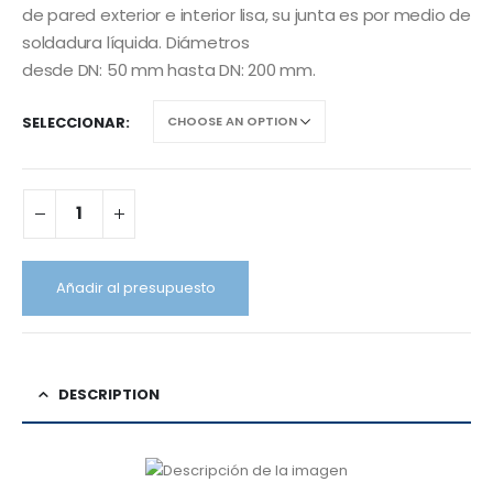
de pared exterior e interior lisa, su junta es por medio de
soldadura líquida. Diámetros
desde DN: 50 mm hasta DN: 200 mm.
SELECCIONAR
Añadir al presupuesto
DESCRIPTION