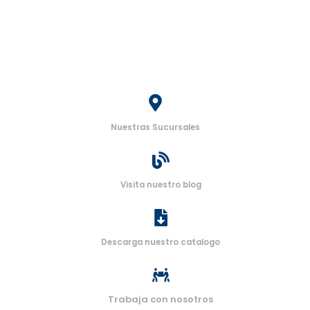
Nuestras Sucursales
Visita nuestro blog
Descarga nuestro catalogo
Trabaja con nosotros