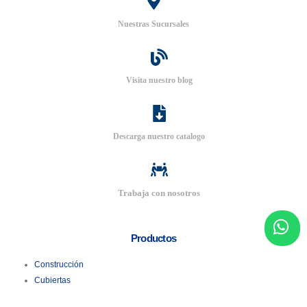
Nuestras Sucursales
Visita nuestro blog
Descarga nuestro catalogo
Trabaja con nosotros
Productos
Construcción
Cubiertas
Tuberías Metálicas