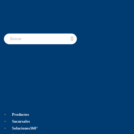
Productos
Sucursales
Soluciones360°