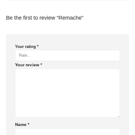
Be the first to review “Remache”
Your rating
*
Your review
*
Name
*