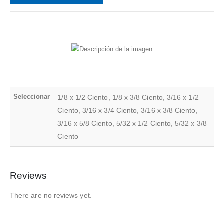
Seleccionar
1/8 x 1/2 Ciento, 1/8 x 3/8 Ciento, 3/16 x 1/2
Ciento, 3/16 x 3/4 Ciento, 3/16 x 3/8 Ciento,
3/16 x 5/8 Ciento, 5/32 x 1/2 Ciento, 5/32 x 3/8
Ciento
Reviews
There are no reviews yet.