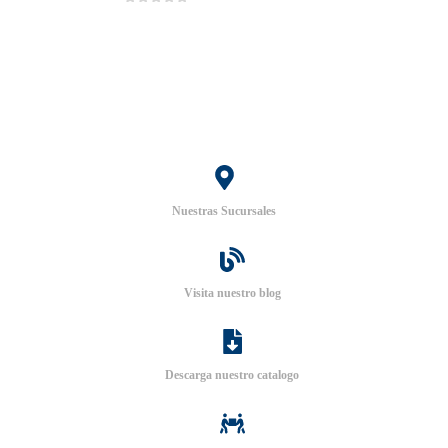
0
out of 5
Nuestras Sucursales
Visita nuestro blog
Descarga nuestro catalogo