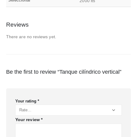
Seleccionar
2000 lts
Reviews
There are no reviews yet.
Be the first to review “Tanque cilíndrico vertical”
Your rating
*
Your review
*