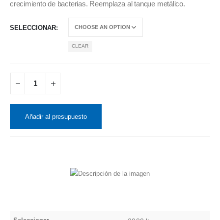
crecimiento de bacterias. Reemplaza al tanque metálico.
SELECCIONAR
CLEAR
Añadir al presupuesto