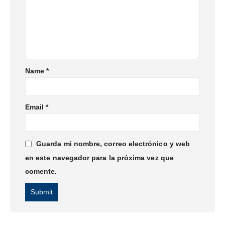
Name
*
Email
*
Guarda mi nombre, correo electrónico y web
en este navegador para la próxima vez que
comente.