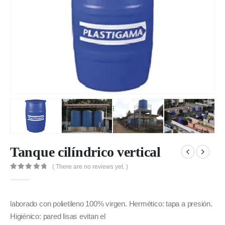
Tanque cilíndrico vertical
( There are no reviews yet. )
0
out of 5
laborado con polietileno 100% virgen. Hermético: tapa a presión.
Higiénico: pared lisas evitan el