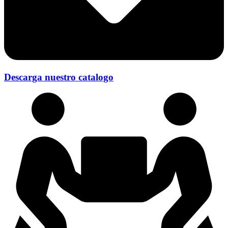
Descarga nuestro catalogo