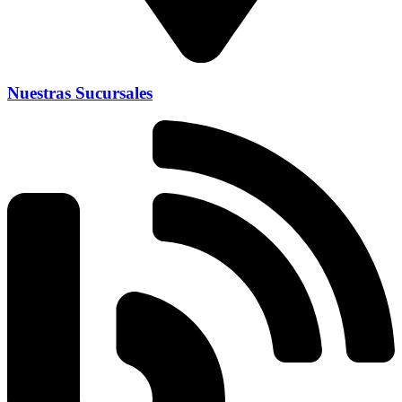
Nuestras Sucursales