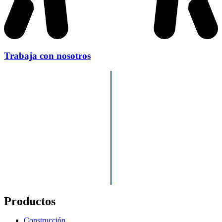
Trabaja con nosotros
Productos
Construcción