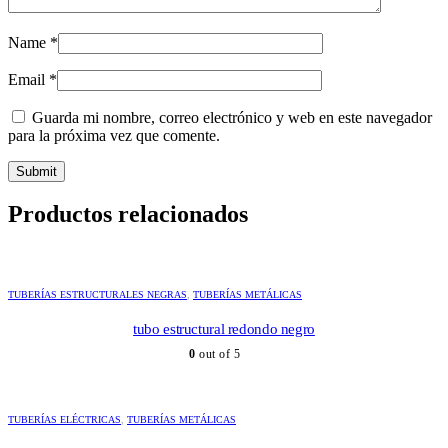
Name
*
Email
*
Guarda mi nombre, correo electrónico y web en este navegador
para la próxima vez que comente.
Productos relacionados
TUBERÍAS ESTRUCTURALES NEGRAS
,
TUBERÍAS METÁLICAS
tubo estructural redondo negro
0
out of 5
TUBERÍAS ELÉCTRICAS
,
TUBERÍAS METÁLICAS