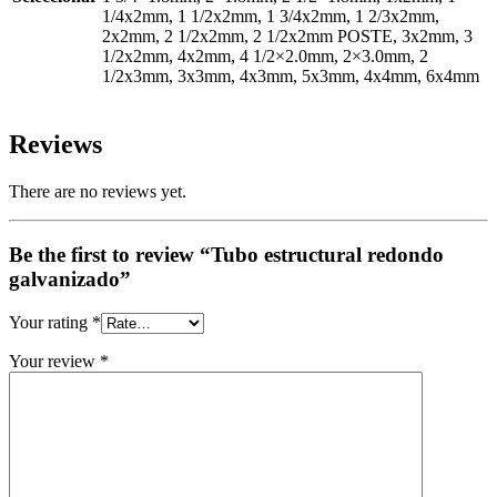
1/4x2mm, 1 1/2x2mm, 1 3/4x2mm, 1 2/3x2mm,
2x2mm, 2 1/2x2mm, 2 1/2x2mm POSTE, 3x2mm, 3
1/2x2mm, 4x2mm, 4 1/2×2.0mm, 2×3.0mm, 2
1/2x3mm, 3x3mm, 4x3mm, 5x3mm, 4x4mm, 6x4mm
Reviews
There are no reviews yet.
Be the first to review “Tubo estructural redondo
galvanizado”
Your rating
*
Your review
*