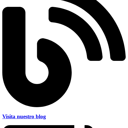
Visita nuestro blog