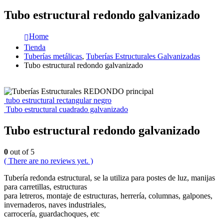
Tubo estructural redondo galvanizado
Home
Tienda
Tuberías metálicas
,
Tuberías Estructurales Galvanizadas
Tubo estructural redondo galvanizado
tubo estructural rectangular negro
Tubo estructural cuadrado galvanizado
Tubo estructural redondo galvanizado
0
out of 5
( There are no reviews yet. )
Tubería redonda estructural, se la utiliza para postes de luz, manijas
para carretillas, estructuras
para letreros, montaje de estructuras, herrería, columnas, galpones,
invernaderos, naves industriales,
carrocería, guardachoques, etc