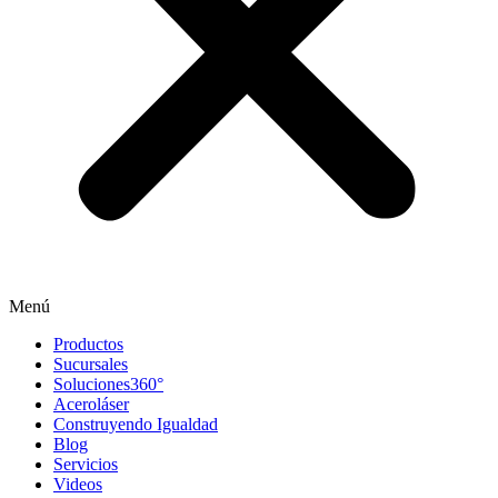
Menú
Productos
Sucursales
Soluciones360°
Aceroláser
Construyendo Igualdad
Blog
Servicios
Videos