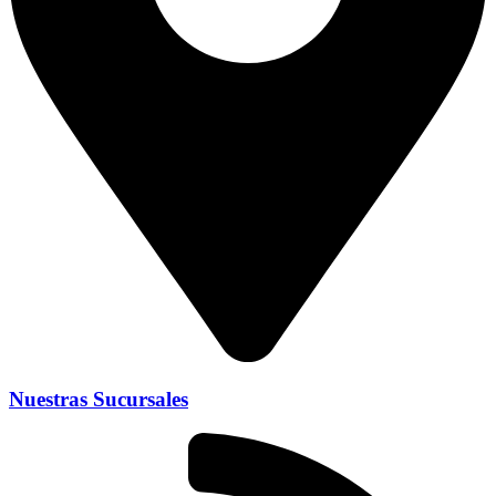
Nuestras Sucursales