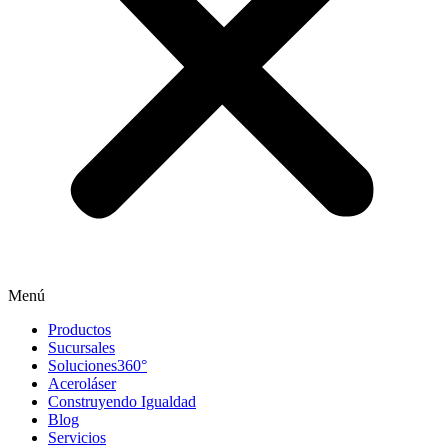
Menú
Productos
Sucursales
Soluciones360°
Aceroláser
Construyendo Igualdad
Blog
Servicios