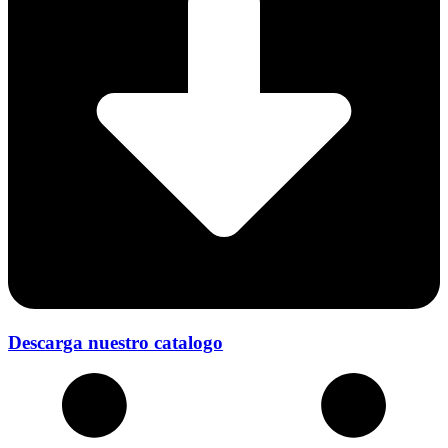
Descarga nuestro catalogo