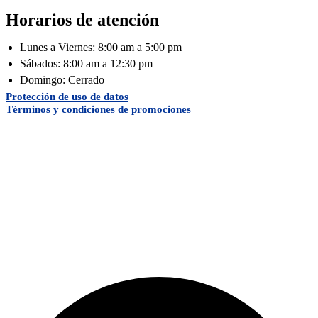
Horarios de atención
Lunes a Viernes: 8:00 am a 5:00 pm
Sábados: 8:00 am a 12:30 pm
Domingo: Cerrado
Protección de uso de datos
Términos y condiciones de promociones