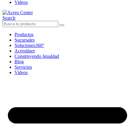
Videos
Search
Productos
Sucursales
Soluciones360°
Aceroláser
Construyendo Igualdad
Blog
Servicios
Videos