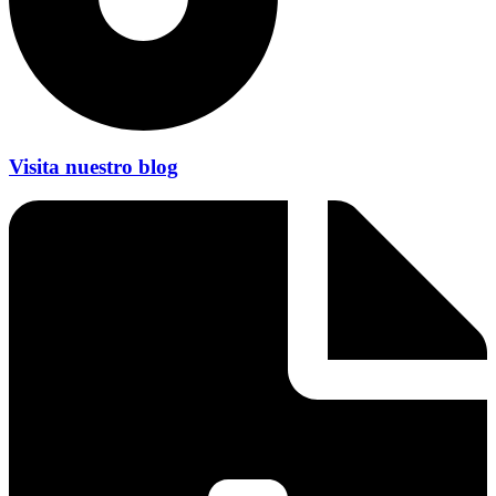
Visita nuestro blog