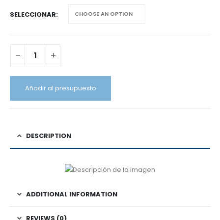
SELECCIONAR
Añadir al presupuesto
DESCRIPTION
ADDITIONAL INFORMATION
REVIEWS (0)