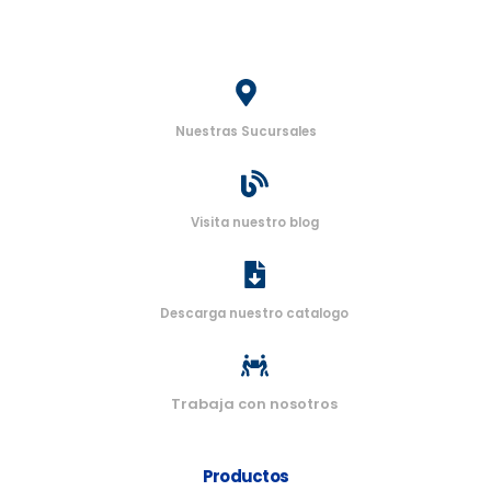
Nuestras Sucursales
Visita nuestro blog
Descarga nuestro catalogo
Trabaja con nosotros
Productos