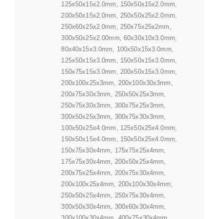
125x50x15x2.0mm, 150x50x15x2.0mm,
200x50x15x2.0mm, 250x50x25x2.0mm,
250x60x25x2.0mm, 250x75x25x2mm,
300x50x25x2.00mm, 60x30x10x3.0mm,
80x40x15x3.0mm, 100x50x15x3.0mm,
125x50x15x3.0mm, 150x50x15x3.0mm,
150x75x15x3.0mm, 200x50x15x3.0mm,
200x100x25x3mm, 200x100x30x3mm,
200x75x30x3mm, 250x50x25x3mm,
250x75x30x3mm, 300x75x25x3mm,
300x50x25x3mm, 300x75x30x3mm,
100x50x25x4.0mm, 125x50x25x4.0mm,
150x50x15x4.0mm, 150x50x25x4.0mm,
150x75x30x4mm, 175x75x25x4mm,
175x75x30x4mm, 200x50x25x4mm,
200x75x25x4mm, 200x75x30x4mm,
200x100x25x4mm, 200x100x30x4mm,
250x50x25x4mm, 250x75x30x4mm,
300x50x30x4mm, 300x60x30x4mm,
300x100x30x4mm, 400x75x30x4mm,