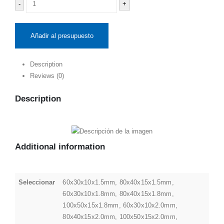
-
+
Añadir al presupuesto
Description
Reviews (0)
Description
Additional information
Seleccionar
60x30x10x1.5mm, 80x40x15x1.5mm,
60x30x10x1.8mm, 80x40x15x1.8mm,
100x50x15x1.8mm, 60x30x10x2.0mm,
80x40x15x2.0mm, 100x50x15x2.0mm,