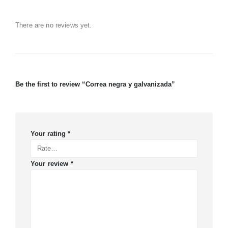
There are no reviews yet.
Be the first to review “Correa negra y galvanizada”
Your rating
*
Your review
*