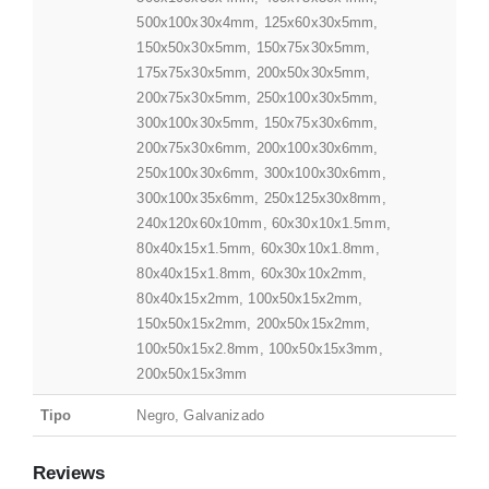
500x100x30x4mm, 125x60x30x5mm,
150x50x30x5mm, 150x75x30x5mm,
175x75x30x5mm, 200x50x30x5mm,
200x75x30x5mm, 250x100x30x5mm,
300x100x30x5mm, 150x75x30x6mm,
200x75x30x6mm, 200x100x30x6mm,
250x100x30x6mm, 300x100x30x6mm,
300x100x35x6mm, 250x125x30x8mm,
240x120x60x10mm, 60x30x10x1.5mm,
80x40x15x1.5mm, 60x30x10x1.8mm,
80x40x15x1.8mm, 60x30x10x2mm,
80x40x15x2mm, 100x50x15x2mm,
150x50x15x2mm, 200x50x15x2mm,
100x50x15x2.8mm, 100x50x15x3mm,
200x50x15x3mm
Tipo
Negro, Galvanizado
Reviews