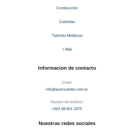
Construcción
Cubiertas
Tuberías Metálicas
+ Más
Informacion de contacto
Email:
info@acerocenter.com.ec
Numero de telefono:
+593 98 801 2075
Nuestras redes sociales