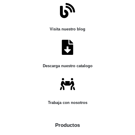
Visita nuestro blog
Descarga nuestro catalogo
Trabaja con nosotros
Productos