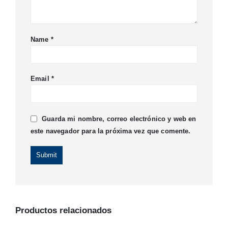
Name
*
Email
*
Guarda mi nombre, correo electrónico y web en
este navegador para la próxima vez que comente.
Productos relacionados