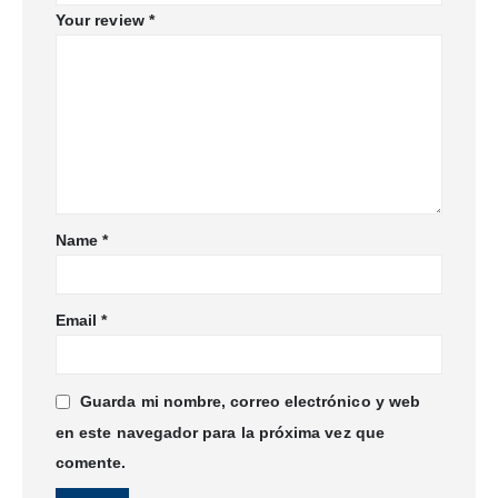
Your review
*
Name
*
Email
*
Guarda mi nombre, correo electrónico y web
en este navegador para la próxima vez que
comente.