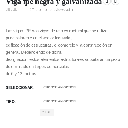
Viga ipe negra y galvanizada
( There are no reviews yet. )
0
out of 5
Las vigas IPE son vigas de uso estructural que se utiliza
principalmente en el sector industrial,
edificación de estructuras, el comercio y la construcción en
general. Dependiendo de dicha
designación, estos elementos estructurales soportarán un peso
determinado en largos comerciales
de 6 y 12 metros.
SELECCIONAR
TIPO
CLEAR