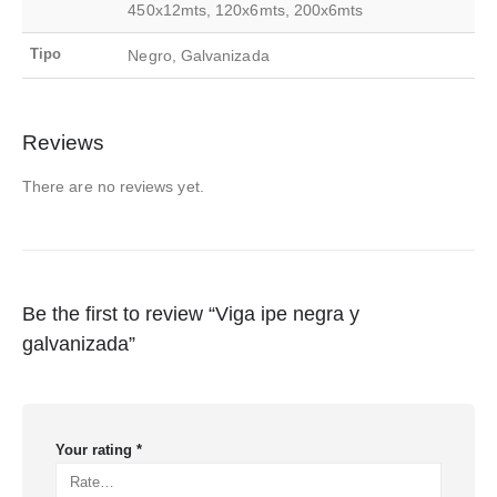
450x12mts, 120x6mts, 200x6mts
Tipo
Negro, Galvanizada
Reviews
There are no reviews yet.
Be the first to review “Viga ipe negra y
galvanizada”
Your rating
*