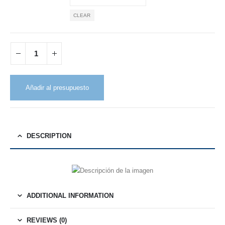
CLEAR
Añadir al presupuesto
DESCRIPTION
ADDITIONAL INFORMATION
REVIEWS (0)