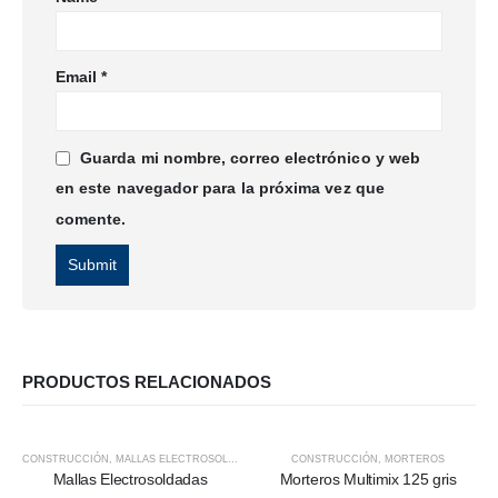
Email
*
Guarda mi nombre, correo electrónico y web
en este navegador para la próxima vez que
comente.
PRODUCTOS RELACIONADOS
CONSTRUCCIÓN
,
MALLAS ELECTROSOLDADAS
CONSTRUCCIÓN
,
MORTEROS
Mallas Electrosoldadas
Morteros Multimix 125 gris