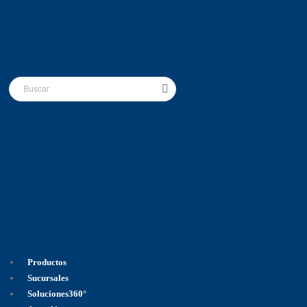
Productos
Sucursales
Soluciones360°