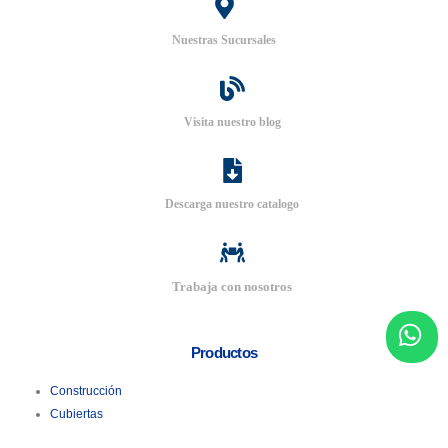
Nuestras Sucursales
Visita nuestro blog
Descarga nuestro catalogo
Trabaja con nosotros
Productos
Construcción
Cubiertas
Tuberías Metálicas