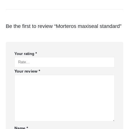
Be the first to review “Morteros maxiseal standard”
Your rating
*
Your review
*
Name
*