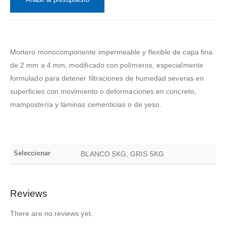
Mortero monocomponente impermeable y flexible de capa fina
de 2 mm a 4 mm, modificado con polímeros, especialmente
formulado para detener filtraciones de humedad severas en
superficies con movimiento o deformaciones en concreto,
mampostería y láminas cementicias o de yeso.
Seleccionar
BLANCO 5KG, GRIS 5KG
Reviews
There are no reviews yet.