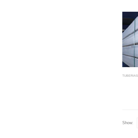
TUBERIAS
Show: